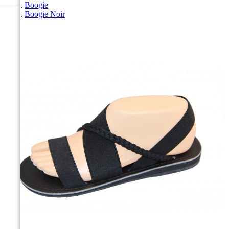
Boogie
Boogie Noir