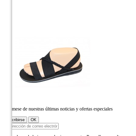
Infórmese de nuestras últimas noticias y ofertas especiales