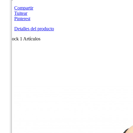
Compartir
Tuitear
Pinterest
Detalles del producto
En stock
1 Artículos