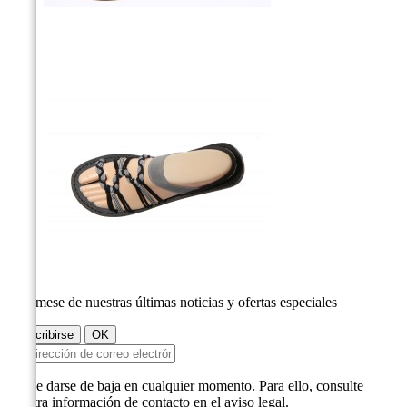
Infórmese de nuestras últimas noticias y ofertas especiales
Puede darse de baja en cualquier momento. Para ello, consulte
nuestra información de contacto en el aviso legal.