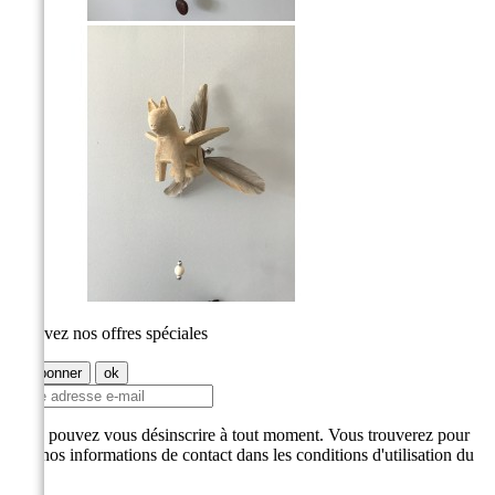
Recevez nos offres spéciales
Vous pouvez vous désinscrire à tout moment. Vous trouverez pour
cela nos informations de contact dans les conditions d'utilisation du
site.